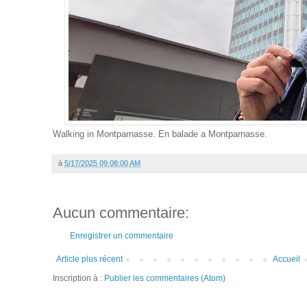
Walking in Montparnasse. En balade a Montparnasse.
à
5/17/2025 09:08:00 AM
Aucun commentaire:
Enregistrer un commentaire
Article plus récent
Accueil
Inscription à :
Publier les commentaires (Atom)