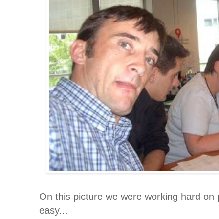
On this picture we were working hard on 
easy...