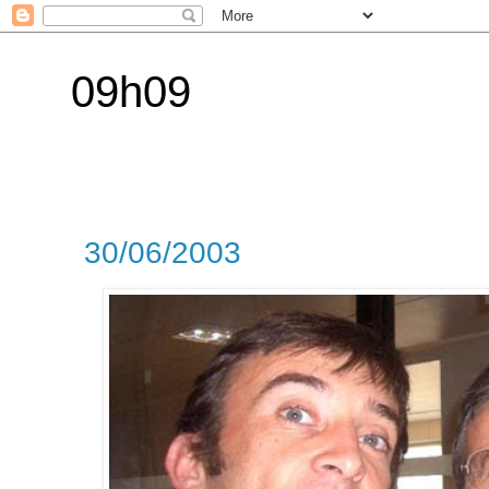
09h09
30/06/2003