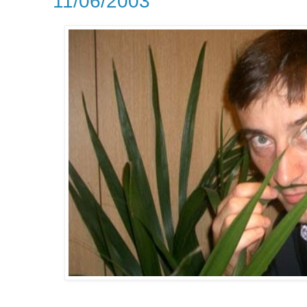
11/06/2003