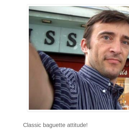
Classic baguette attitude!