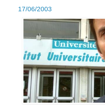
17/06/2003