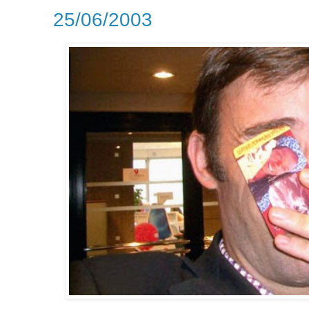
25/06/2003