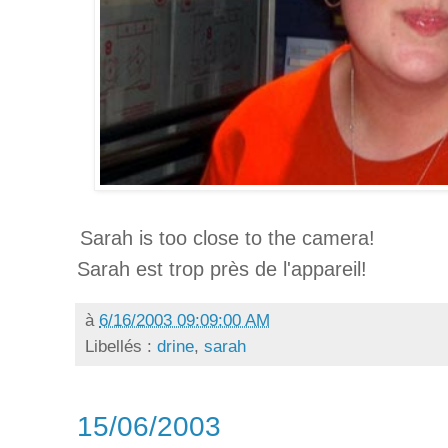
Sarah is too close to the camera!
Sarah est trop près de l'appareil!
à
6/16/2003 09:09:00 AM
Libellés :
drine
,
sarah
15/06/2003