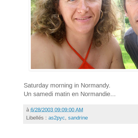
Saturday morning in Normandy.
Un samedi matin en Normandie...
à
6/28/2003 09:09:00 AM
Libellés :
as2pyc
,
sandrine