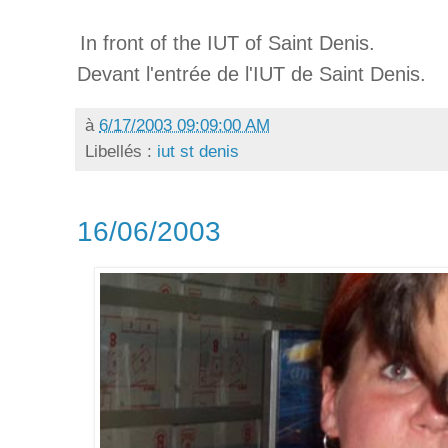
In front of the IUT of Saint Denis.
Devant l'entrée de l'IUT de Saint Denis.
à
6/17/2003 09:09:00 AM
Libellés :
iut st denis
16/06/2003