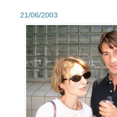
21/06/2003