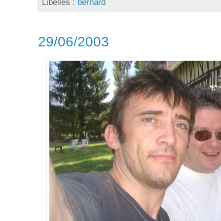
Libellés :
bernard
29/06/2003