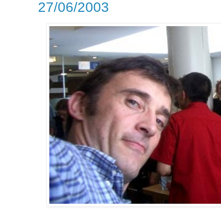
27/06/2003