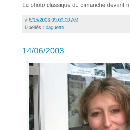
La photo classique du dimanche devant m
à
6/15/2003 09:09:00 AM
Libellés :
baguette
14/06/2003