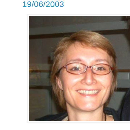
19/06/2003