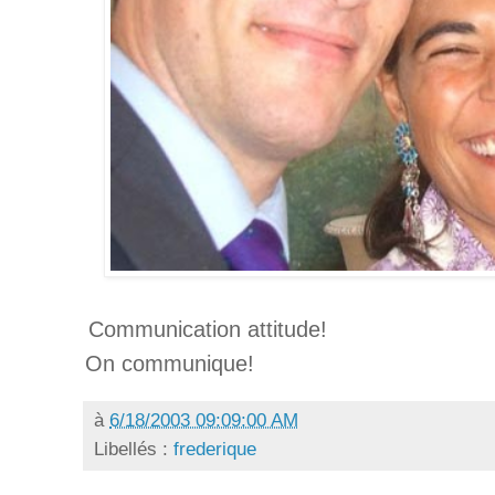
Communication attitude!
On communique!
à
6/18/2003 09:09:00 AM
Libellés :
frederique