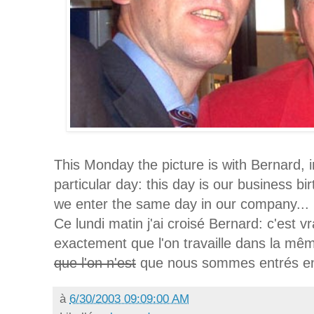
This Monday the picture is with Bernard, i
particular day: this day is our business bi
we enter the same day in our company...
Ce lundi matin j'ai croisé Bernard: c'est v
exactement que l'on travaille dans la même
que l'on n'est
que nous sommes entrés en
à
6/30/2003 09:09:00 AM