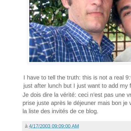
I have to tell the truth: this is not a rea
just after lunch but I just want to add my 
Je dois dire la vérité: ceci n’est pas une 
prise juste après le déjeuner mais bon je
la liste des invités de ce blog.
à
4/17/2003 09:09:00 AM