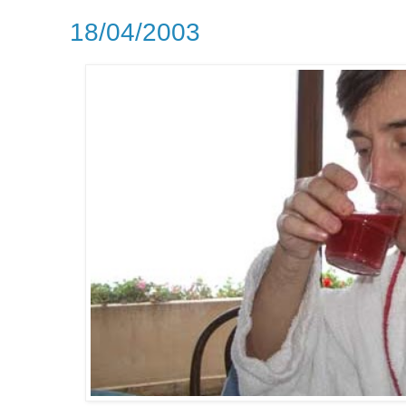
18/04/2003