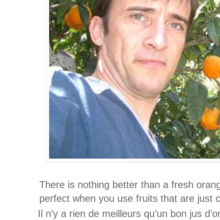
There is nothing better than a fresh orange
perfect when you use fruits that are just 
Il n’y a rien de meilleurs qu’un bon jus d