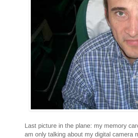
Last picture in the plane: my memory card
am only talking about my digital camera