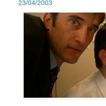
23/04/2003