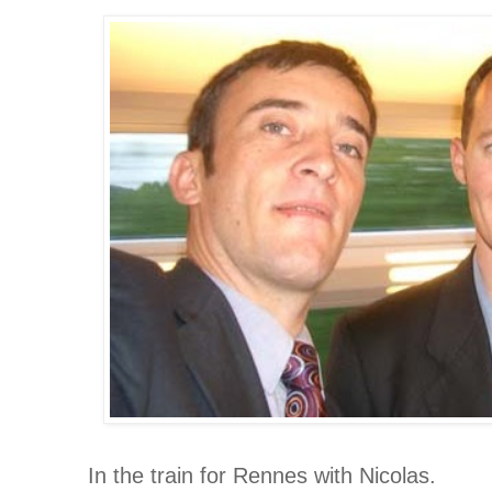
In the train for Rennes with Nicolas.