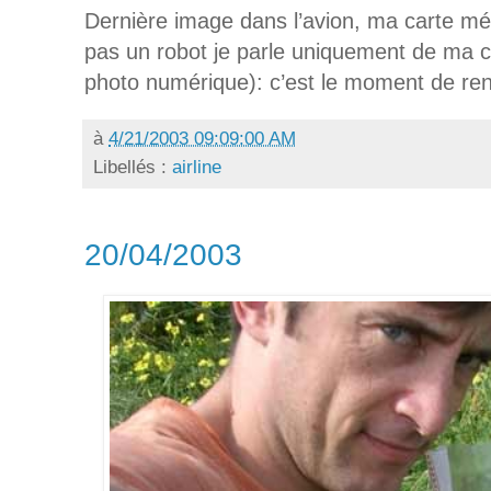
Dernière image dans l’avion, ma carte mém
pas un robot je parle uniquement de ma 
photo numérique): c’est le moment de ren
à
4/21/2003 09:09:00 AM
Libellés :
airline
20/04/2003