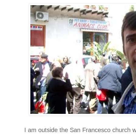
I am outside the San Francesco church wai