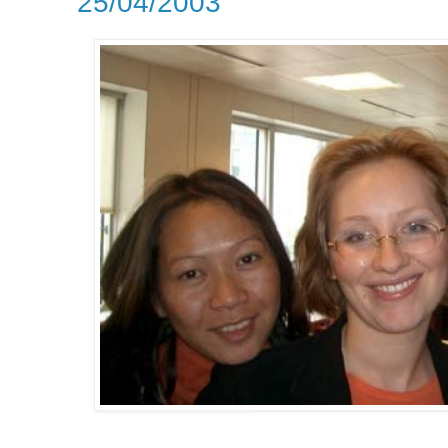
25/04/2003