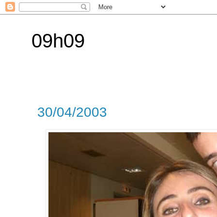
09h09
30/04/2003