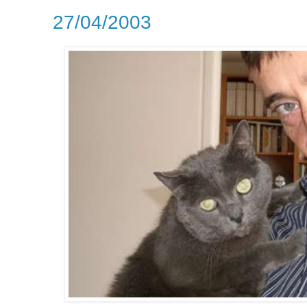
27/04/2003