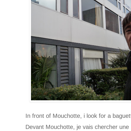
In front of Mouchotte, i look for a baguett
Devant Mouchotte, je vais chercher une 