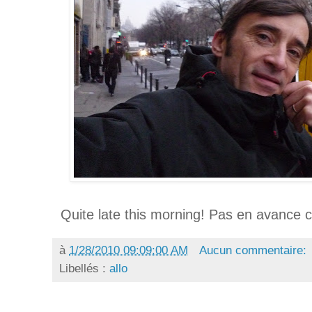
Quite late this morning! Pas en avance c
à
1/28/2010 09:09:00 AM
Aucun commentaire:
Libellés :
allo