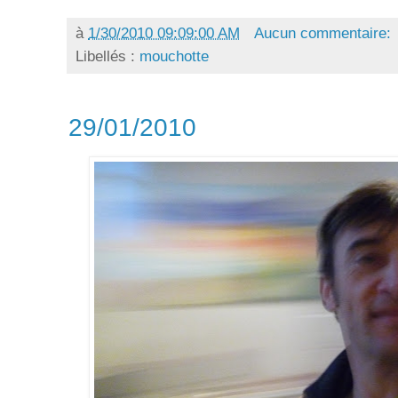
à
1/30/2010 09:09:00 AM
Aucun commentaire:
Libellés :
mouchotte
29/01/2010