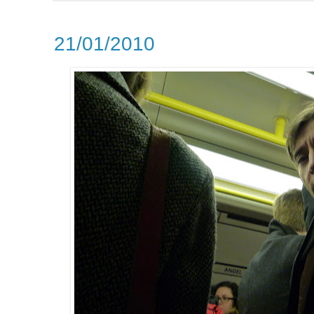
21/01/2010