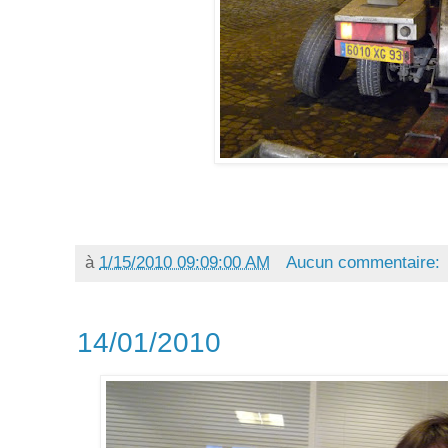
à
1/15/2010 09:09:00 AM
Aucun commentaire:
14/01/2010