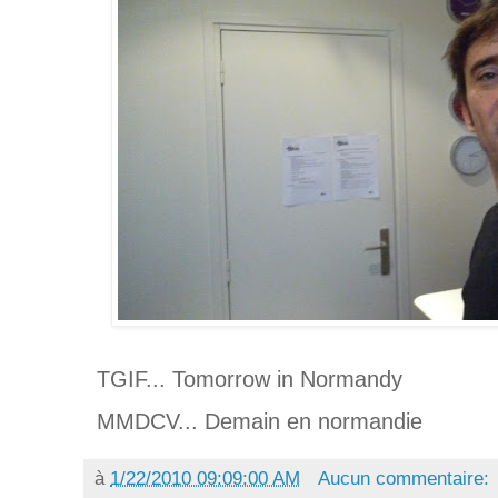
TGIF... Tomorrow in Normandy
MMDCV... Demain en normandie
à
1/22/2010 09:09:00 AM
Aucun commentaire: