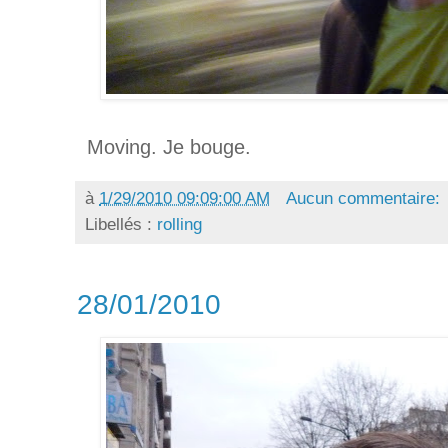
Moving. Je bouge.
à
1/29/2010 09:09:00 AM
Aucun commentaire:
Libellés :
rolling
28/01/2010