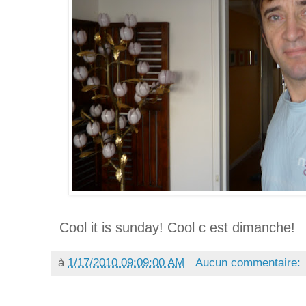
Cool it is sunday! Cool c est dimanche!
à
1/17/2010 09:09:00 AM
Aucun commentaire: