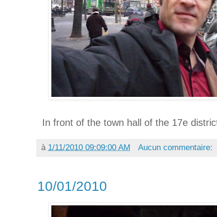
In front of the town hall of the 17e distri
à
1/11/2010 09:09:00 AM
Aucun commentaire:
10/01/2010