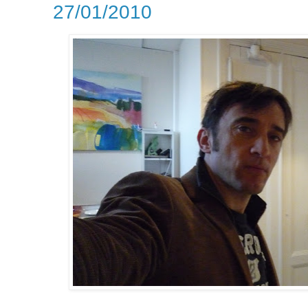
27/01/2010