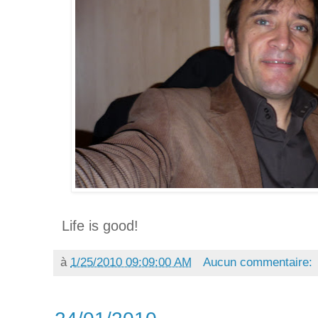
Life is good!
à
1/25/2010 09:09:00 AM
Aucun commentaire: