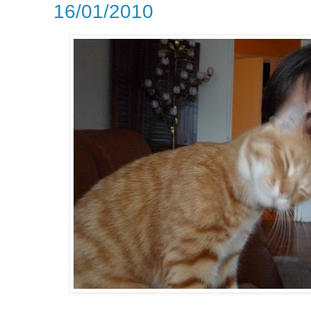
16/01/2010