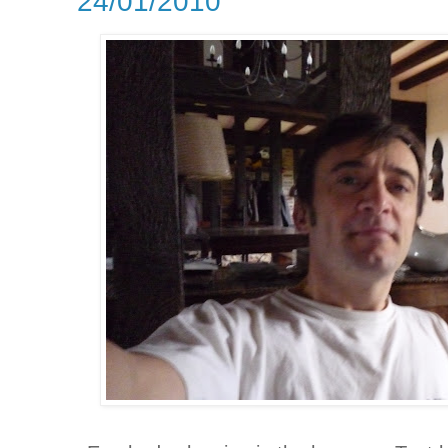
24/01/2010