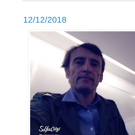
12/12/2018