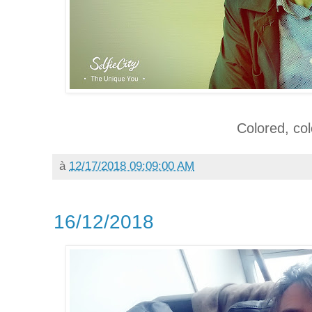
Colored, col
à
12/17/2018 09:09:00 AM
16/12/2018