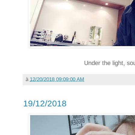
Under the light, so
à
12/20/2018 09:09:00 AM
19/12/2018