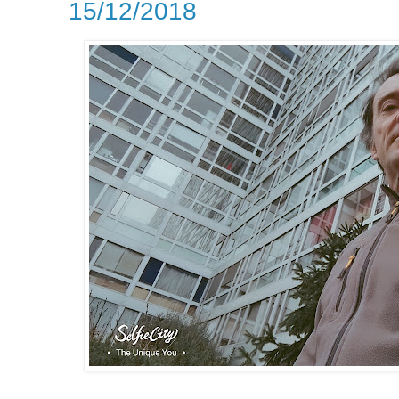
15/12/2018