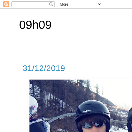
09h09
31/12/2019