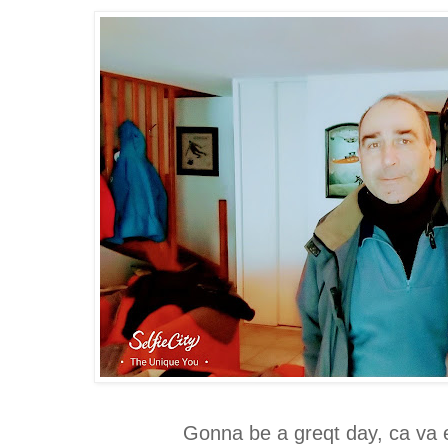
Gonna be a greqt day, ca va 