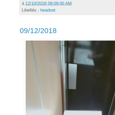
à
12/10/2018 09:09:00 AM
Libellés :
headset
09/12/2018