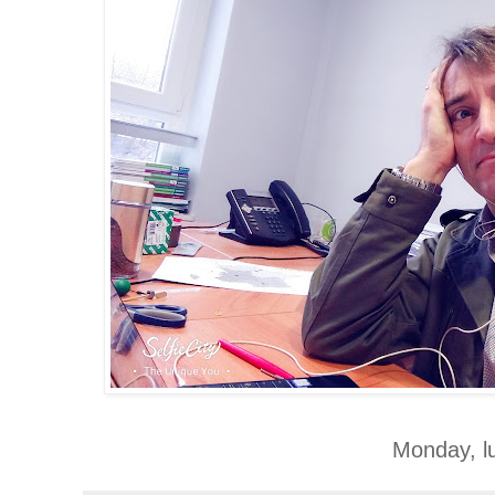
Monday, lu