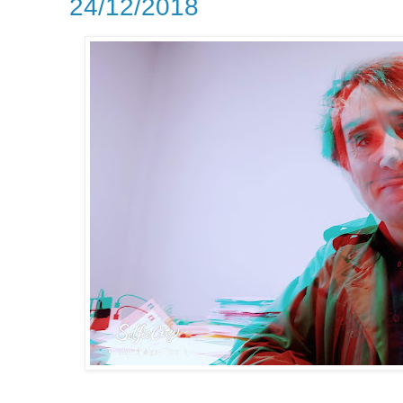
24/12/2018