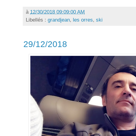
à
12/30/2018 09:09:00 AM
Libellés :
grandjean
,
les orres
,
ski
29/12/2018