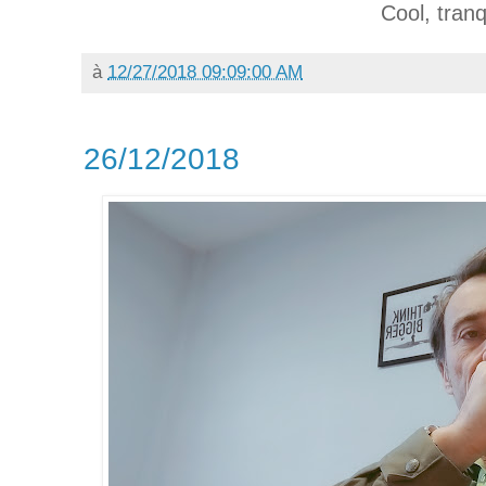
Cool, tranq
à
12/27/2018 09:09:00 AM
26/12/2018