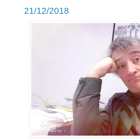
21/12/2018