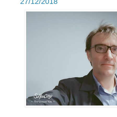
27/12/2018