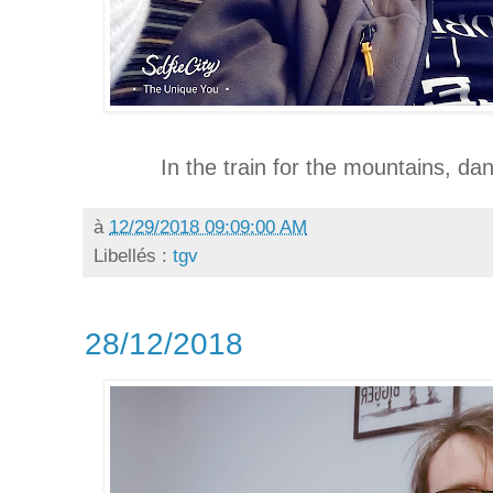
In the train for the mountains, da
à
12/29/2018 09:09:00 AM
Libellés :
tgv
28/12/2018