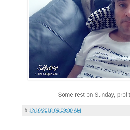
Some rest on Sunday, profit
à
12/16/2018 09:09:00 AM