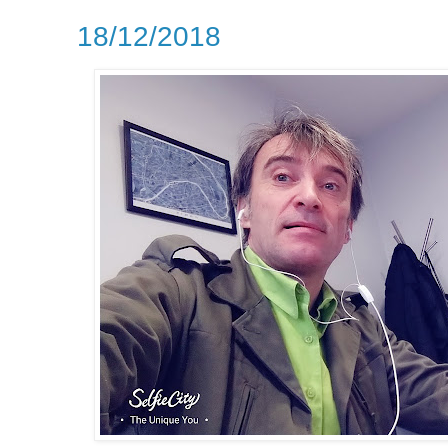
18/12/2018