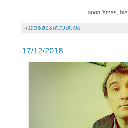
soon Xmas, bien
à
12/18/2018 09:09:00 AM
17/12/2018