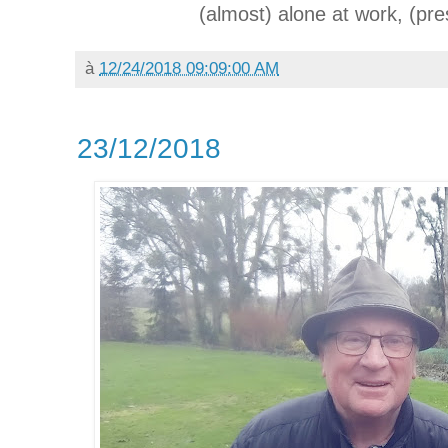
(almost) alone at work, (pre
à
12/24/2018 09:09:00 AM
23/12/2018