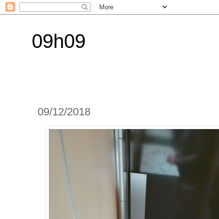
09h09
09/12/2018