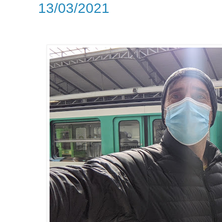
13/03/2021