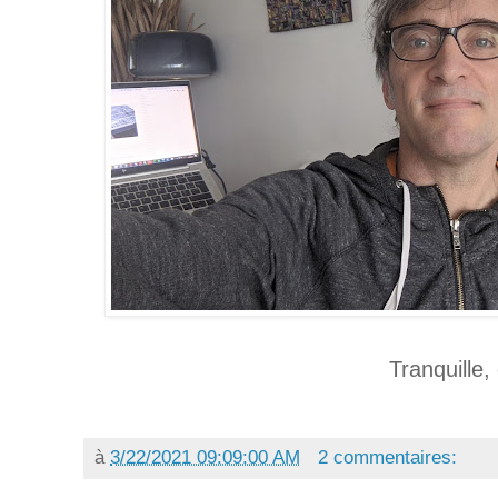
Tranquille,
à
3/22/2021 09:09:00 AM
2 commentaires: