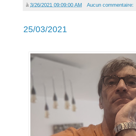
à
3/26/2021 09:09:00 AM
Aucun commentaire:
25/03/2021