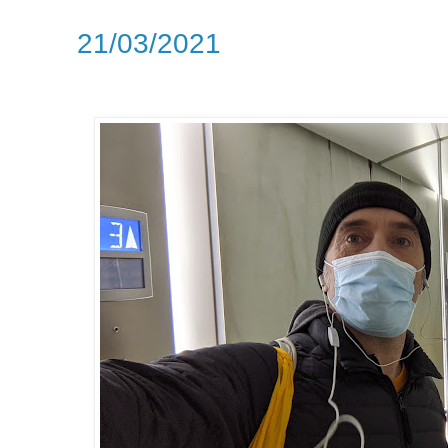
21/03/2021