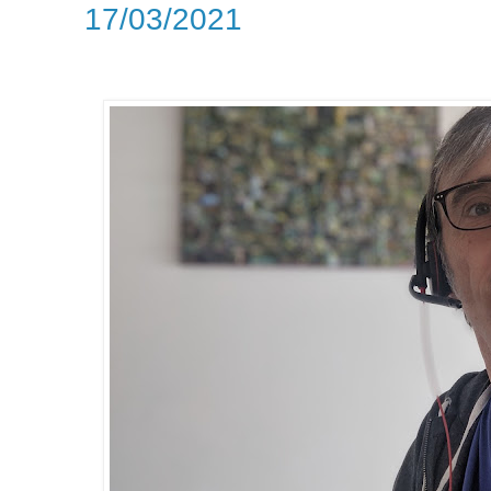
17/03/2021