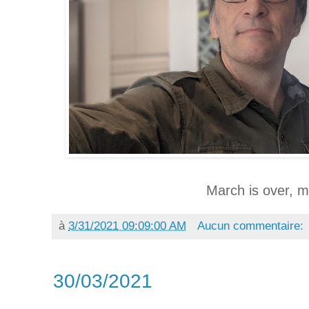
March is over, ma
à
3/31/2021 09:09:00 AM
Aucun commentaire:
30/03/2021