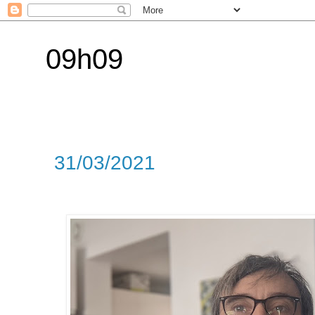
09h09
31/03/2021