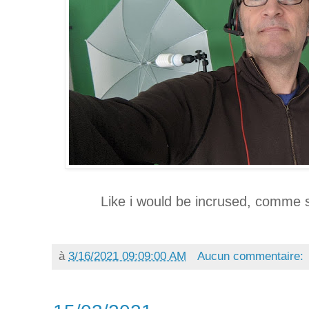
Like i would be incrused, comme si 
à
3/16/2021 09:09:00 AM
Aucun commentaire: