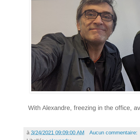
With Alexandre, freezing in the office, a
à
3/24/2021 09:09:00 AM
Aucun commentaire: