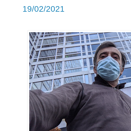
19/02/2021