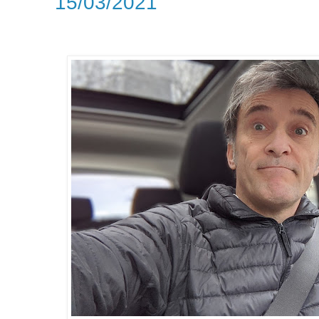
15/03/2021