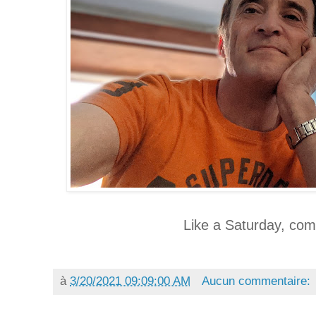
Like a Saturday, co
à
3/20/2021 09:09:00 AM
Aucun commentaire: