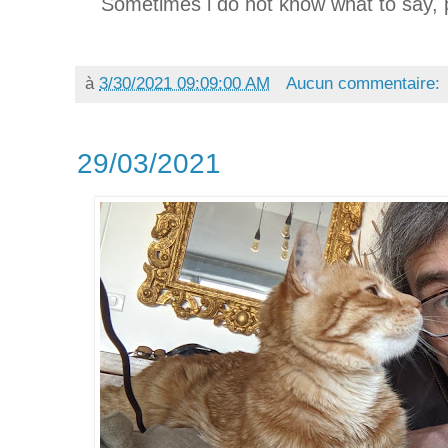
Sometimes i do not know what to say, pa
à
3/30/2021 09:09:00 AM
Aucun commentaire:
29/03/2021