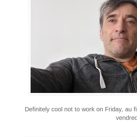
Definitely cool not to work on Friday, au fi
vendred