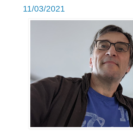
11/03/2021