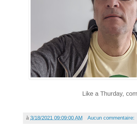
Like a Thurday, com
à
3/18/2021 09:09:00 AM
Aucun commentaire: