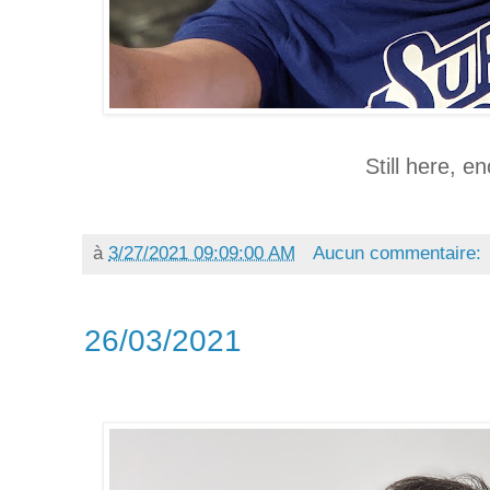
Still here, e
à
3/27/2021 09:09:00 AM
Aucun commentaire:
26/03/2021