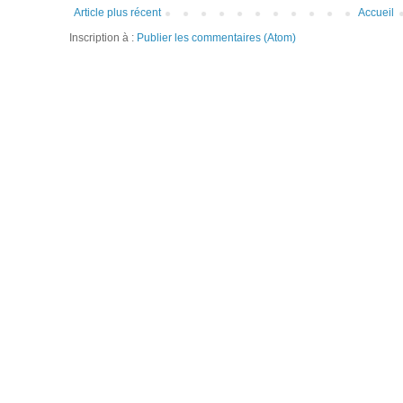
Article plus récent
Accueil
Inscription à :
Publier les commentaires (Atom)