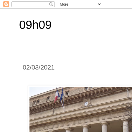
09h09
02/03/2021