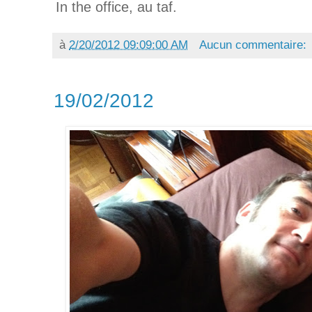
In the office, au taf.
à
2/20/2012 09:09:00 AM
Aucun commentaire:
19/02/2012