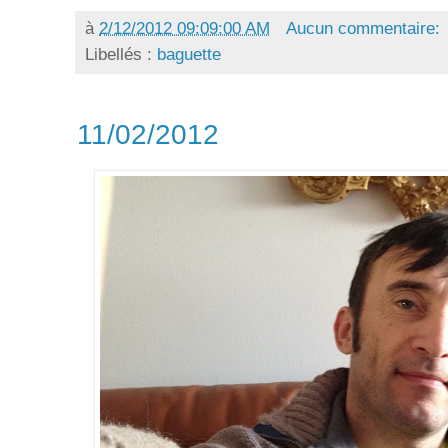
à
2/12/2012 09:09:00 AM
Aucun commentaire:
Libellés :
baguette
11/02/2012