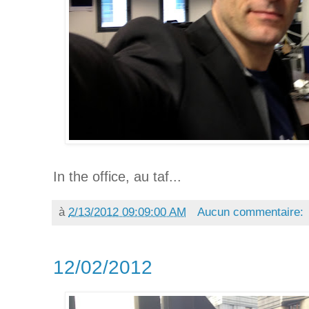
In the office, au taf...
à
2/13/2012 09:09:00 AM
Aucun commentaire:
12/02/2012