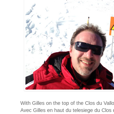
With Gilles on the top of the Clos du Vallon
Avec Gilles en haut du telesiege du Clos 