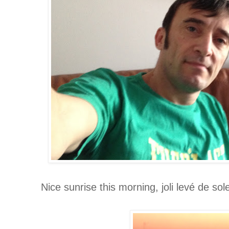
Nice sunrise this morning, joli levé de sole