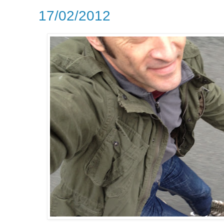
17/02/2012