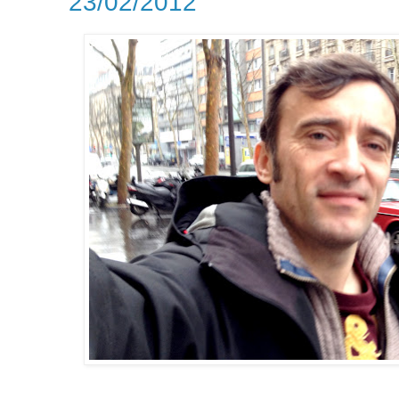
23/02/2012