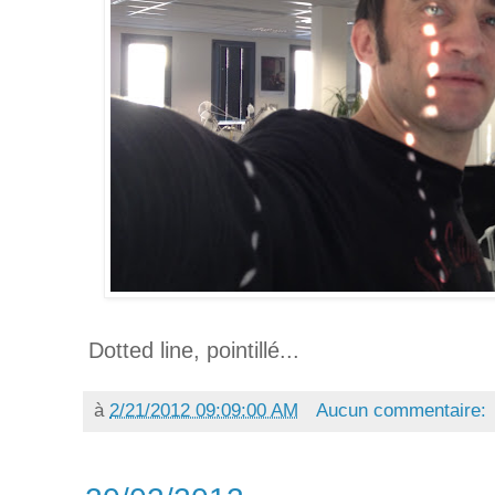
Dotted line, pointillé...
à
2/21/2012 09:09:00 AM
Aucun commentaire: