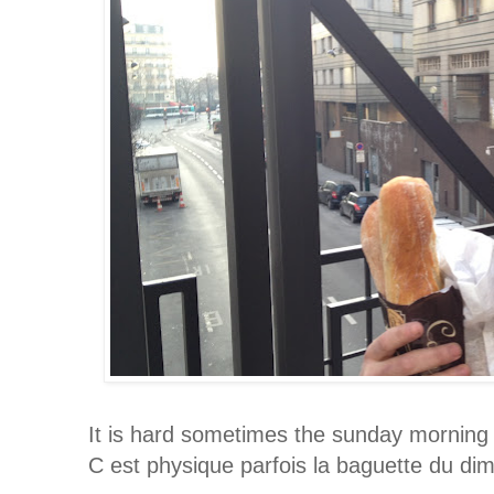
It is hard sometimes the sunday morning b
C est physique parfois la baguette du dim