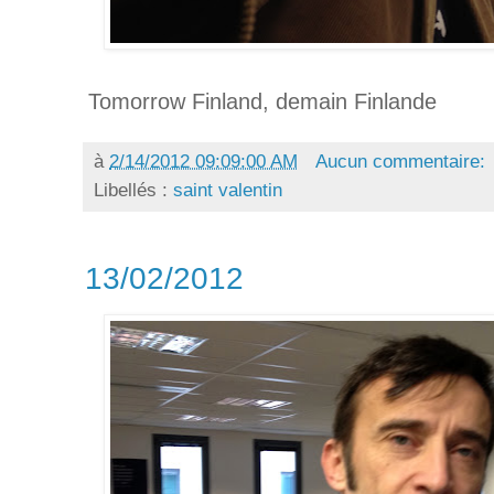
Tomorrow Finland, demain Finlande
à
2/14/2012 09:09:00 AM
Aucun commentaire:
Libellés :
saint valentin
13/02/2012