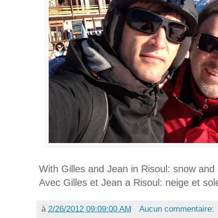
With Gilles and Jean in Risoul: snow and
Avec Gilles et Jean a Risoul: neige et so
à
2/26/2012 09:09:00 AM
Aucun commentaire: