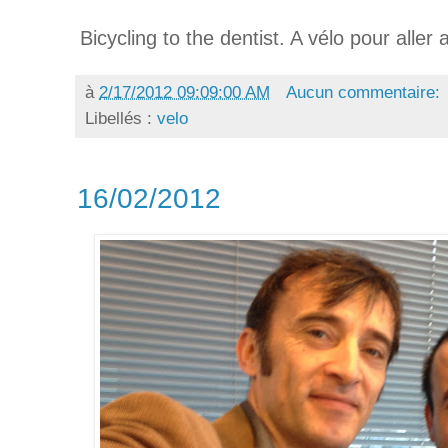
Bicycling to the dentist. A vélo pour aller 
à
2/17/2012 09:09:00 AM
Aucun commentaire:
Libellés :
velo
16/02/2012