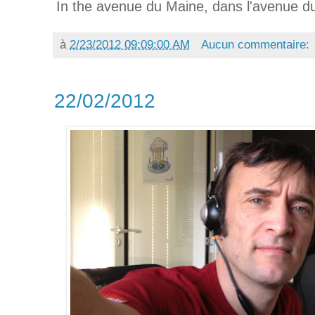
In the avenue du Maine, dans l'avenue d
à
2/23/2012 09:09:00 AM
Aucun commentaire:
22/02/2012