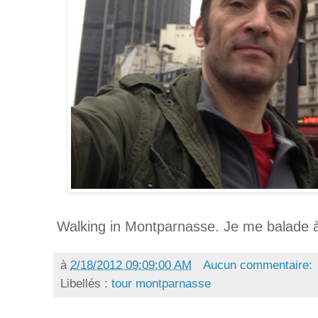
Walking in Montparnasse. Je me balade
à
2/18/2012 09:09:00 AM
Aucun commentaire:
Libellés :
tour montparnasse