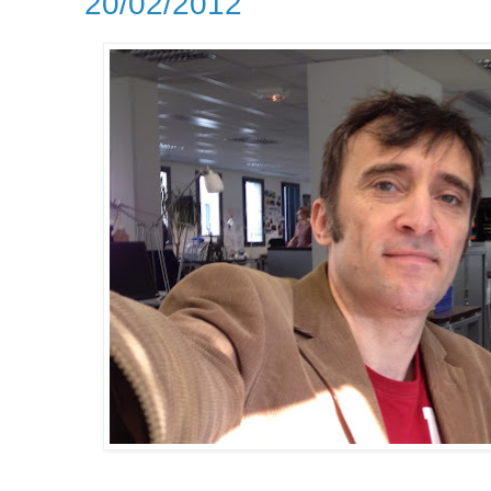
20/02/2012