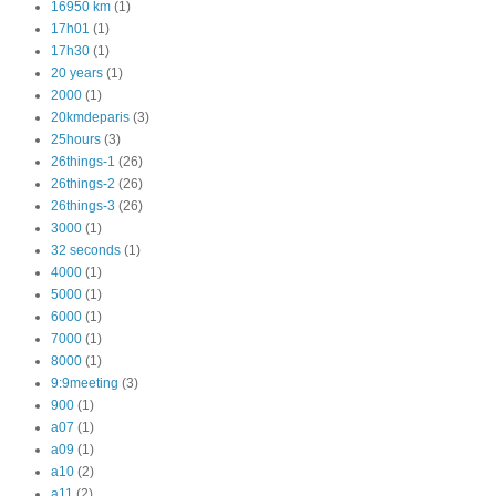
16950 km
(1)
17h01
(1)
17h30
(1)
20 years
(1)
2000
(1)
20kmdeparis
(3)
25hours
(3)
26things-1
(26)
26things-2
(26)
26things-3
(26)
3000
(1)
32 seconds
(1)
4000
(1)
5000
(1)
6000
(1)
7000
(1)
8000
(1)
9:9meeting
(3)
900
(1)
a07
(1)
a09
(1)
a10
(2)
a11
(2)