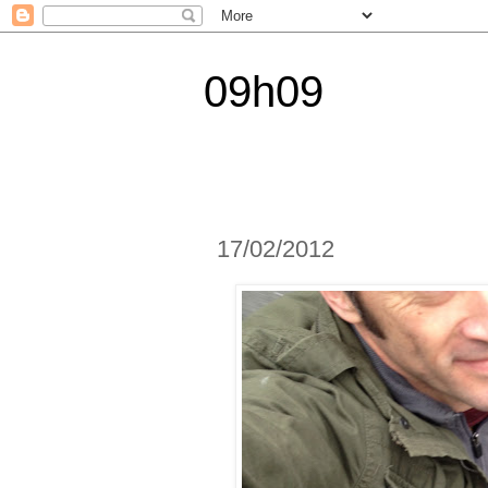
09h09
17/02/2012