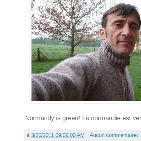
Normandy is green! La normandie est ver
à
3/20/2011 09:09:00 AM
Aucun commentaire: