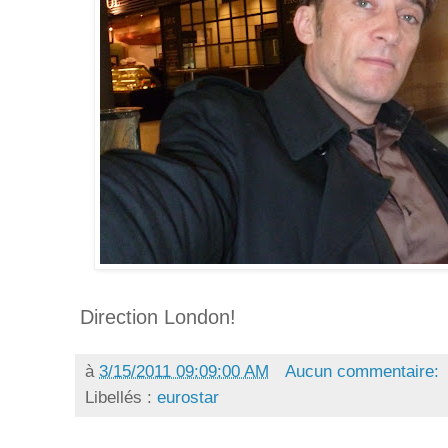
Direction London!
à
3/15/2011 09:09:00 AM
Aucun commentaire:
Libellés :
eurostar