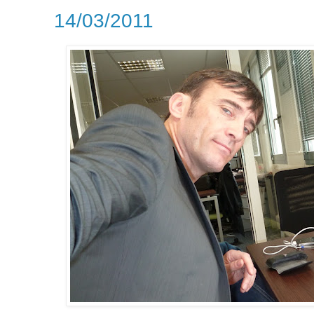
14/03/2011