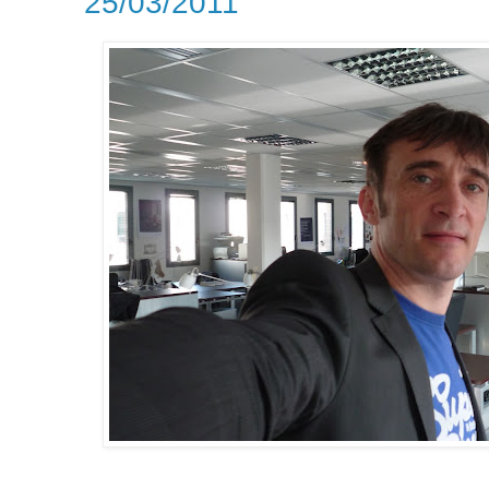
25/03/2011