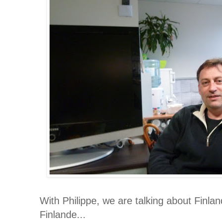
With Philippe, we are talking about Finlan
Finlande...