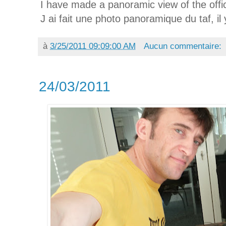
I have made a panoramic view of the off
J ai fait une photo panoramique du taf, 
à
3/25/2011 09:09:00 AM
Aucun commentaire:
24/03/2011