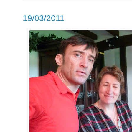
19/03/2011