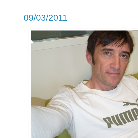
09/03/2011