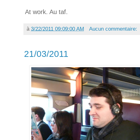
At work. Au taf.
à
3/22/2011 09:09:00 AM
Aucun commentaire:
21/03/2011