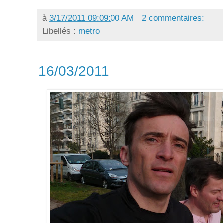
à
3/17/2011 09:09:00 AM
2 commentaires:
Libellés :
metro
16/03/2011