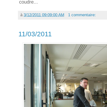
coudre...
à
3/12/2011 09:09:00 AM
1 commentaire:
11/03/2011