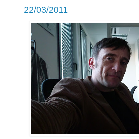
22/03/2011