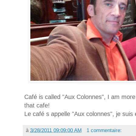
Café is called "Aux Colonnes", I am mor
that cafe!
Le café s appelle "Aux colonnes", je suis 
à
3/28/2011 09:09:00 AM
1 commentaire: