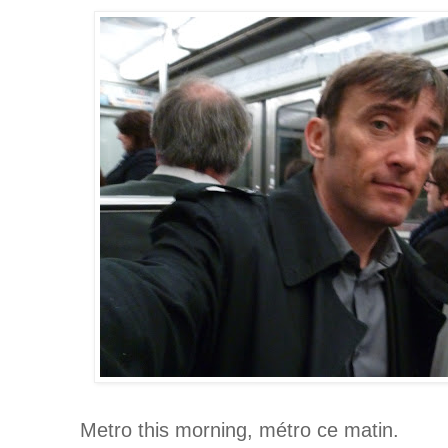
Metro this morning, métro ce matin.