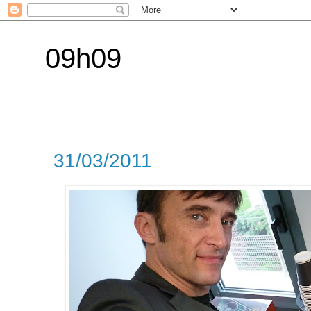
09h09
31/03/2011