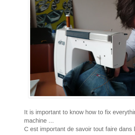
It is important to know how to fix everyth
machine ...
C est important de savoir tout faire dans 