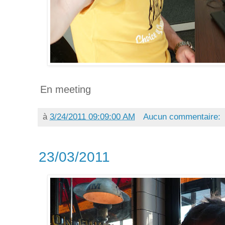
En meeting
à
3/24/2011 09:09:00 AM
Aucun commentaire:
23/03/2011