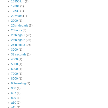
16950 km
(1)
17h01
(1)
17h30
(1)
20 years
(1)
2000
(1)
20kmdeparis
(3)
25hours
(3)
26things-1
(26)
26things-2
(26)
26things-3
(26)
3000
(1)
32 seconds
(1)
4000
(1)
5000
(1)
6000
(1)
7000
(1)
8000
(1)
9:9meeting
(3)
900
(1)
a07
(1)
a09
(1)
a10
(2)
a11
(2)