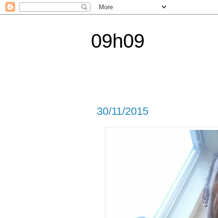
09h09
30/11/2015