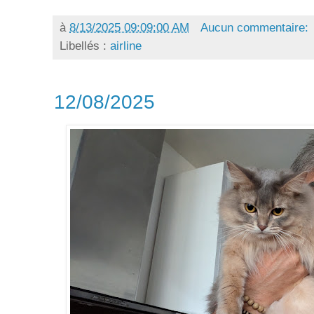
à
8/13/2025 09:09:00 AM
Aucun commentaire:
Libellés :
airline
12/08/2025