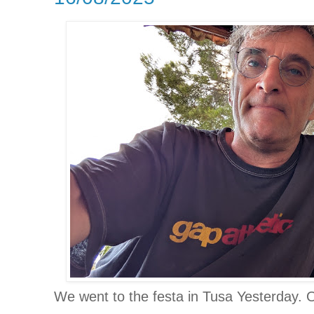
We went to the festa in Tusa Yesterday. On