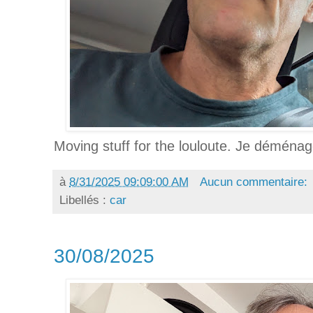
Moving stuff for the louloute. Je déménage
à
8/31/2025 09:09:00 AM
Aucun commentaire:
Libellés :
car
30/08/2025