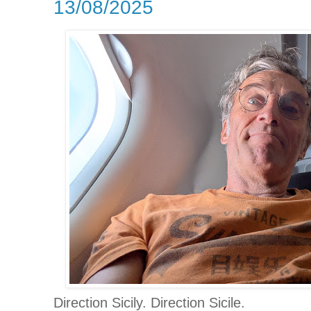
13/08/2025
Direction Sicily. Direction Sicile.