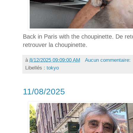
Back in Paris with the choupinette. De ret
retrouver la choupinette.
à
8/12/2025 09:09:00 AM
Aucun commentaire:
Libellés :
tokyo
11/08/2025