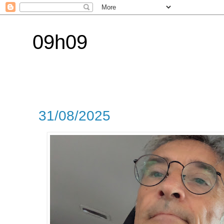
09h09
31/08/2025