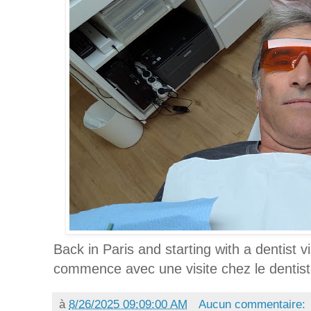
Back in Paris and starting with a dentist vi
commence avec une visite chez le dentist
à
8/26/2025 09:09:00 AM
Aucun commentaire: