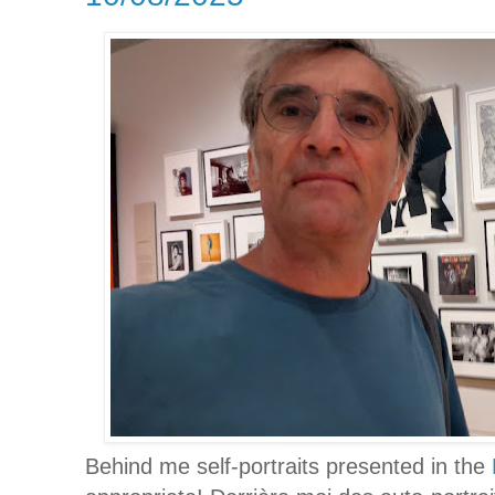
Behind me self-portraits presented in the