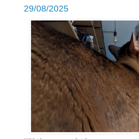
29/08/2025