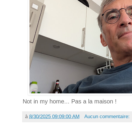
Not in my home... Pas a la maison !
à
8/30/2025 09:09:00 AM
Aucun commentaire: