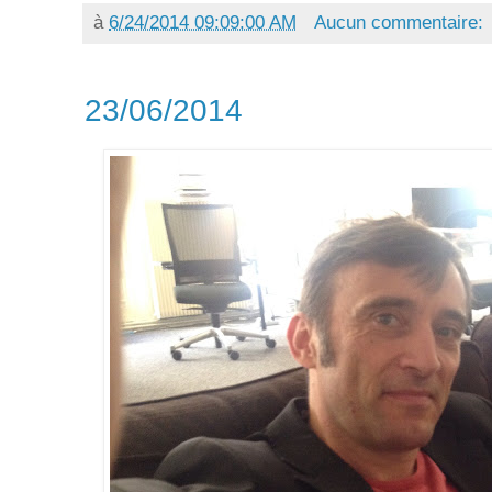
à
6/24/2014 09:09:00 AM
Aucun commentaire:
23/06/2014