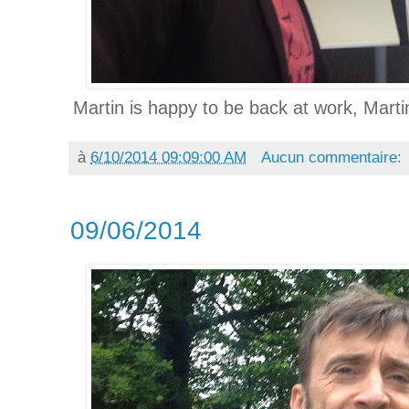
Martin is happy to be back at work, Martin
à
6/10/2014 09:09:00 AM
Aucun commentaire:
09/06/2014