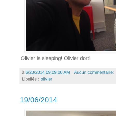
Olivier is sleeping! Olivier dort!
à
6/20/2014 09:09:00 AM
Aucun commentaire:
Libellés :
olivier
19/06/2014