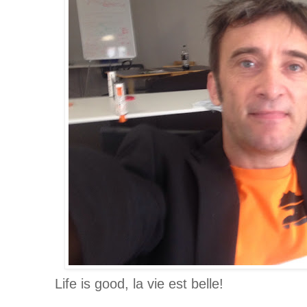
Life is good, la vie est belle!