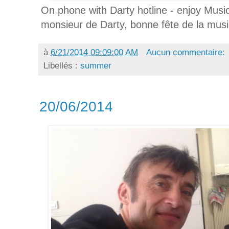
On phone with Darty hotline - enjoy Music
monsieur de Darty, bonne fête de la musi
à
6/21/2014 09:09:00 AM
Aucun commentaire:
Libellés :
summer
20/06/2014