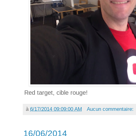
Red target, cible rouge!
à
6/17/2014 09:09:00 AM
Aucun commentaire:
16/06/2014