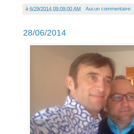
à
6/29/2014 09:09:00 AM
Aucun commentaire:
28/06/2014