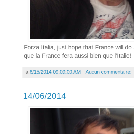
Forza Italia, just hope that France will do
que la France fera aussi bien que l'Italie!
à
6/15/2014 09:09:00 AM
Aucun commentaire:
14/06/2014