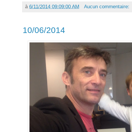
à
6/11/2014 09:09:00 AM
Aucun commentaire:
10/06/2014