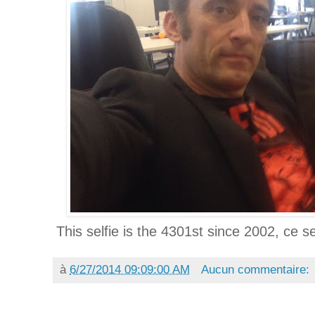
This selfie is the 4301st since 2002, ce s
à
6/27/2014 09:09:00 AM
Aucun commentaire: