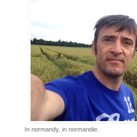
In normandy, in normandie.