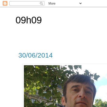
09h09
30/06/2014