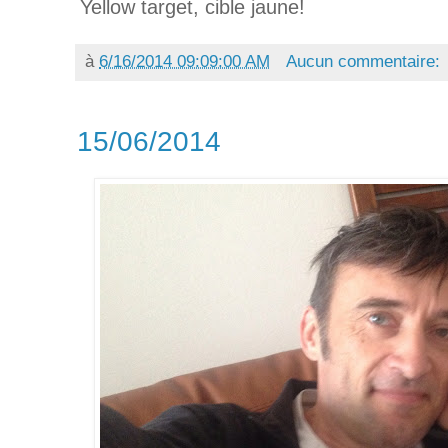
Yellow target, cible jaune!
à
6/16/2014 09:09:00 AM
Aucun commentaire:
15/06/2014