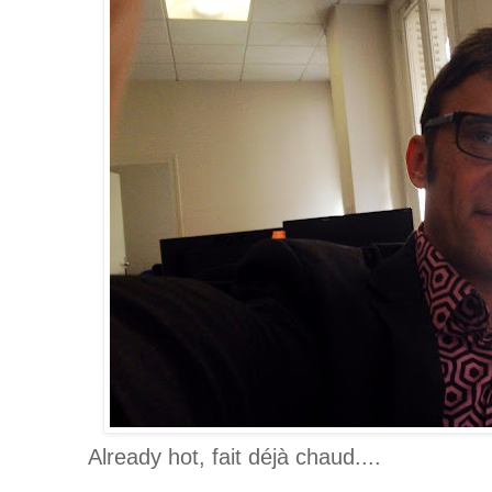
Already hot, fait déjà chaud....