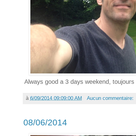
Always good a 3 days weekend, toujours 
à
6/09/2014 09:09:00 AM
Aucun commentaire:
08/06/2014