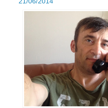
21/06/2014