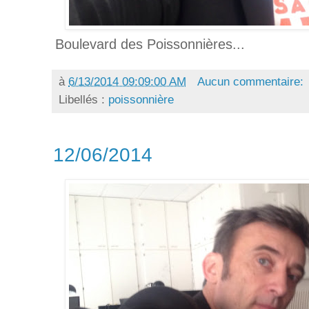
Boulevard des Poissonnières...
à
6/13/2014 09:09:00 AM
Aucun commentaire:
Libellés :
poissonnière
12/06/2014