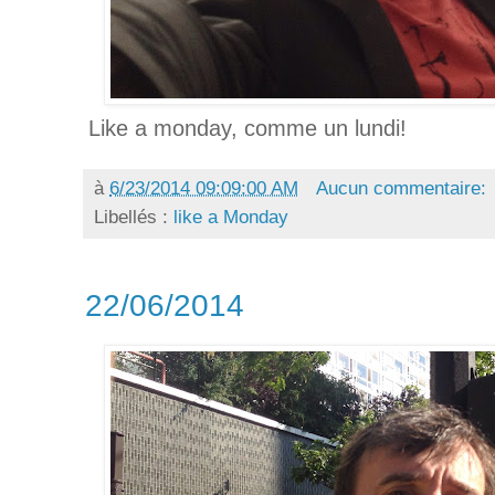
Like a monday, comme un lundi!
à
6/23/2014 09:09:00 AM
Aucun commentaire:
Libellés :
like a Monday
22/06/2014