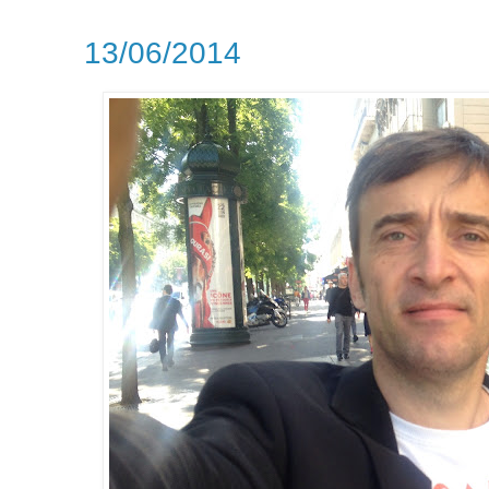
13/06/2014