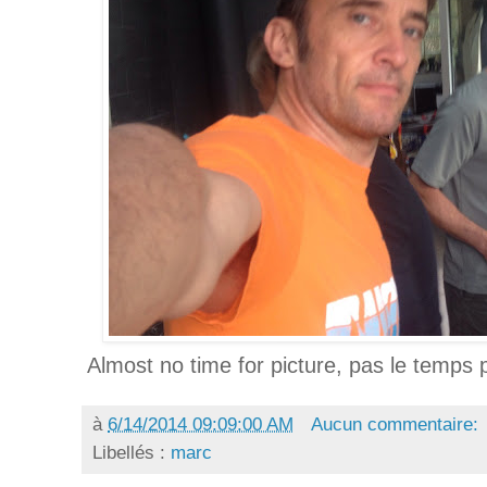
Almost no time for picture, pas le temps 
à
6/14/2014 09:09:00 AM
Aucun commentaire:
Libellés :
marc