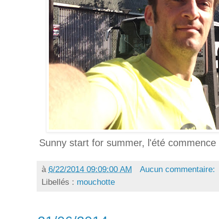
Sunny start for summer, l'été commence a
à
6/22/2014 09:09:00 AM
Aucun commentaire:
Libellés :
mouchotte