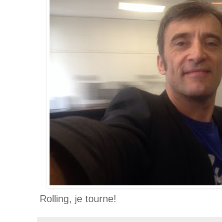
Rolling, je tourne!