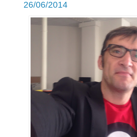
26/06/2014