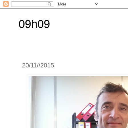
09h09
20/11//2015