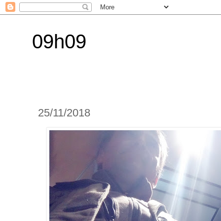
09h09
25/11/2018