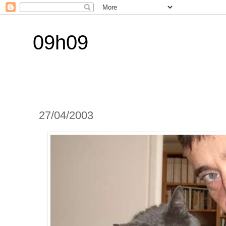
09h09
27/04/2003