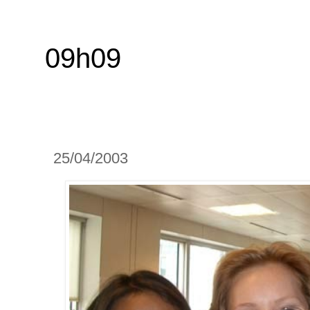
09h09
25/04/2003