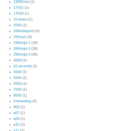
16950 km
(1)
17h01
(1)
17h30
(1)
20 years
(1)
2000
(1)
20kmdeparis
(3)
25hours
(3)
26things-1
(26)
26things-2
(26)
26things-3
(26)
3000
(1)
32 seconds
(1)
4000
(1)
5000
(1)
6000
(1)
7000
(1)
8000
(1)
9:9meeting
(3)
900
(1)
a07
(1)
a09
(1)
a10
(2)
a11
(2)