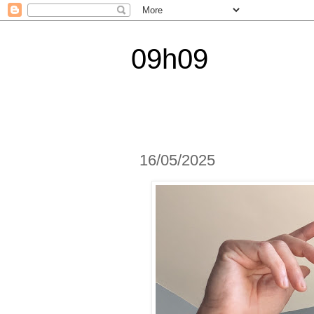
09h09
16/05/2025