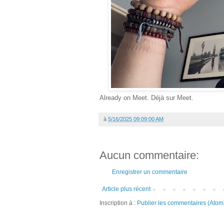
Already on Meet. Déjà sur Meet.
à
5/16/2025 09:09:00 AM
Aucun commentaire:
Enregistrer un commentaire
Article plus récent
Inscription à :
Publier les commentaires (Atom