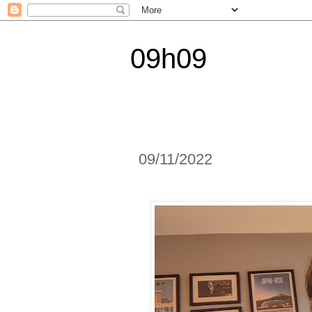
09h09
09/11/2022