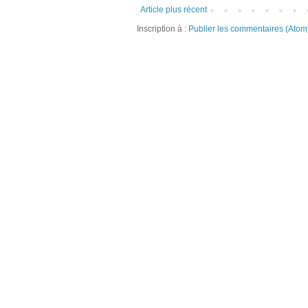
Article plus récent
Inscription à :
Publier les commentaires (Atom