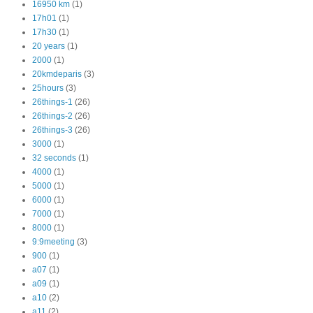
16950 km
(1)
17h01
(1)
17h30
(1)
20 years
(1)
2000
(1)
20kmdeparis
(3)
25hours
(3)
26things-1
(26)
26things-2
(26)
26things-3
(26)
3000
(1)
32 seconds
(1)
4000
(1)
5000
(1)
6000
(1)
7000
(1)
8000
(1)
9:9meeting
(3)
900
(1)
a07
(1)
a09
(1)
a10
(2)
a11
(2)