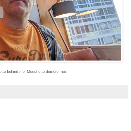
tte behind me, Mouchotte derrière moi.