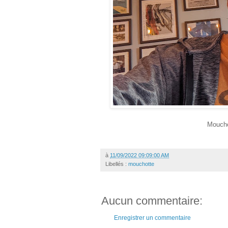
Moucho
à
11/09/2022 09:09:00 AM
Libellés :
mouchotte
Aucun commentaire:
Enregistrer un commentaire