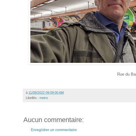
Rue du Ba
à
11/08/2022 09:09:00 AM
Libellés :
metro
Aucun commentaire:
Enregistrer un commentaire