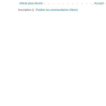
Article plus récent
Accueil
Inscription à :
Publier les commentaires (Atom)