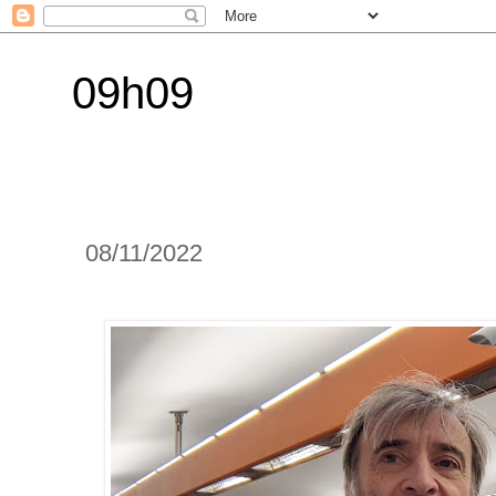
09h09
08/11/2022