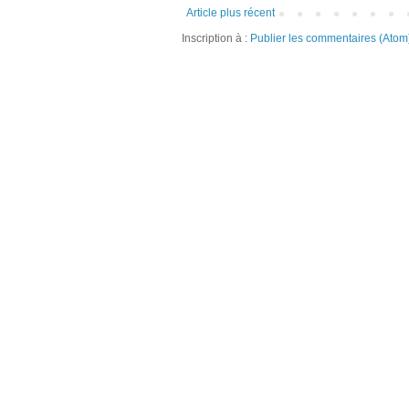
Article plus récent
Inscription à :
Publier les commentaires (Atom