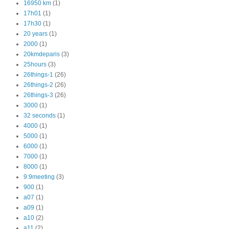
16950 km
(1)
17h01
(1)
17h30
(1)
20 years
(1)
2000
(1)
20kmdeparis
(3)
25hours
(3)
26things-1
(26)
26things-2
(26)
26things-3
(26)
3000
(1)
32 seconds
(1)
4000
(1)
5000
(1)
6000
(1)
7000
(1)
8000
(1)
9:9meeting
(3)
900
(1)
a07
(1)
a09
(1)
a10
(2)
a11
(2)