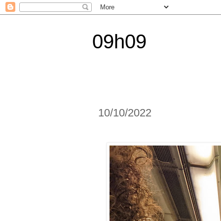
09h09
10/10/2022