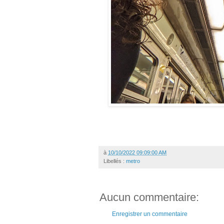
à
10/10/2022 09:09:00 AM
Libellés :
metro
Aucun commentaire:
Enregistrer un commentaire