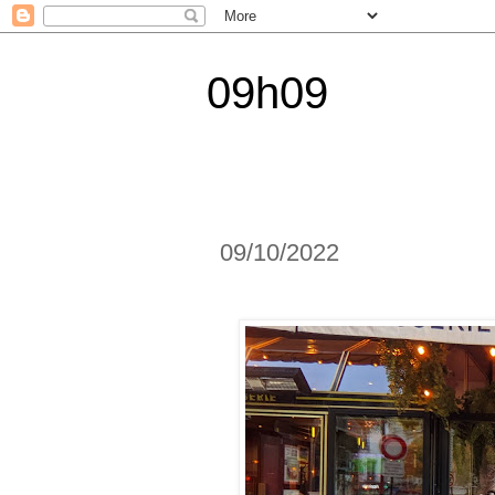
09h09
09/10/2022