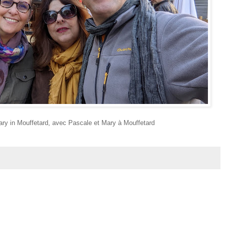
ry in Mouffetard, avec Pascale et Mary à Mouffetard