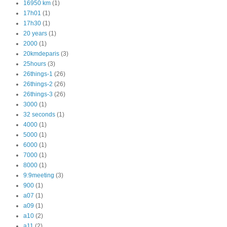
16950 km
(1)
17h01
(1)
17h30
(1)
20 years
(1)
2000
(1)
20kmdeparis
(3)
25hours
(3)
26things-1
(26)
26things-2
(26)
26things-3
(26)
3000
(1)
32 seconds
(1)
4000
(1)
5000
(1)
6000
(1)
7000
(1)
8000
(1)
9:9meeting
(3)
900
(1)
a07
(1)
a09
(1)
a10
(2)
a11
(2)