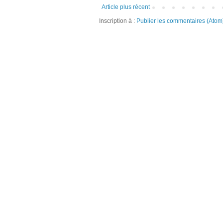
Article plus récent
Inscription à :
Publier les commentaires (Atom