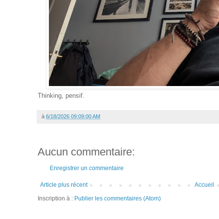
Thinking, pensif.
à
6/18/2026 09:09:00 AM
Aucun commentaire:
Enregistrer un commentaire
Article plus récent
Accueil
Inscription à :
Publier les commentaires (Atom)