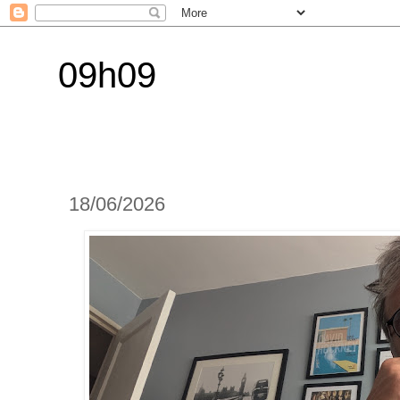
09h09
18/06/2026