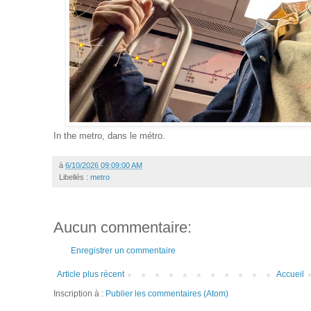
In the metro, dans le métro.
à
6/10/2026 09:09:00 AM
Libellés :
metro
Aucun commentaire:
Enregistrer un commentaire
Article plus récent
Accueil
Inscription à :
Publier les commentaires (Atom)