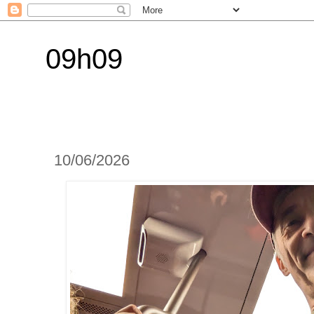
09h09
10/06/2026