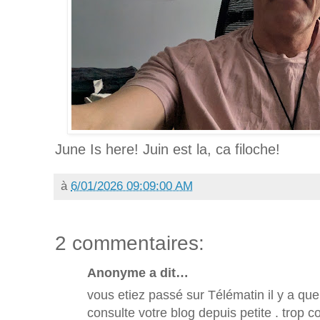
June Is here! Juin est la, ca filoche!
à
6/01/2026 09:09:00 AM
2 commentaires:
Anonyme a dit…
vous etiez passé sur Télématin il y a quel
consulte votre blog depuis petite . trop 