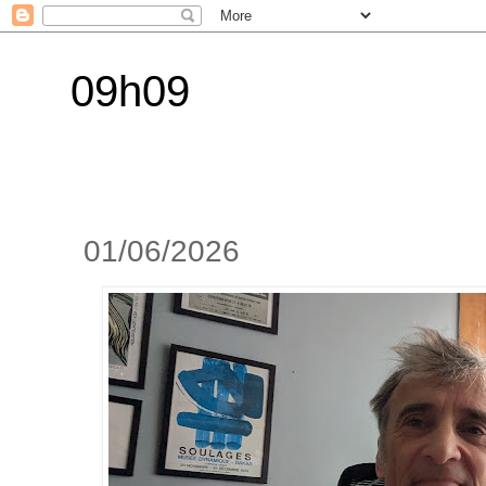
09h09
01/06/2026