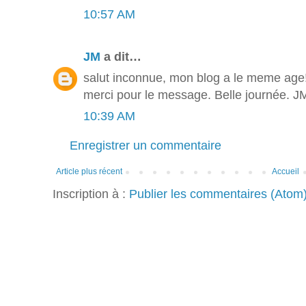
10:57 AM
JM
a dit…
salut inconnue, mon blog a le meme age
merci pour le message. Belle journée. J
10:39 AM
Enregistrer un commentaire
Article plus récent
Accueil
Inscription à :
Publier les commentaires (Atom