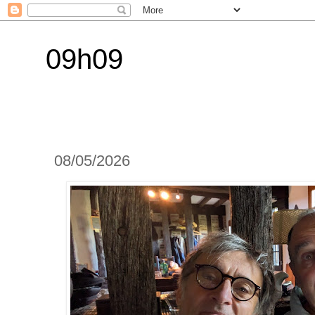
09h09
08/05/2026