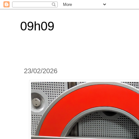
09h09
23/02/2026