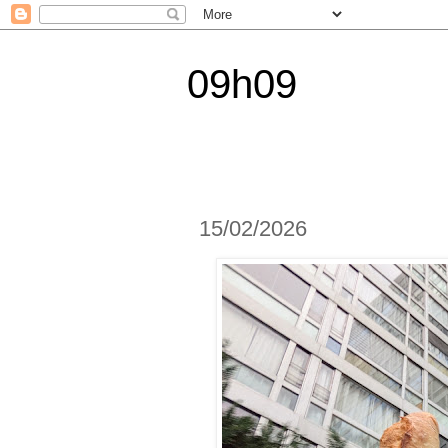
09h09
15/02/2026