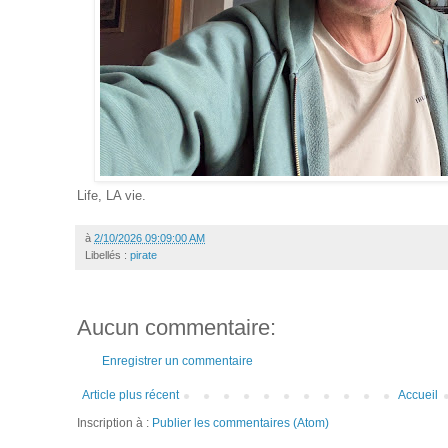
Life, LA vie.
à
2/10/2026 09:09:00 AM
Libellés :
pirate
Aucun commentaire:
Enregistrer un commentaire
Article plus récent
Accueil
Inscription à :
Publier les commentaires (Atom)