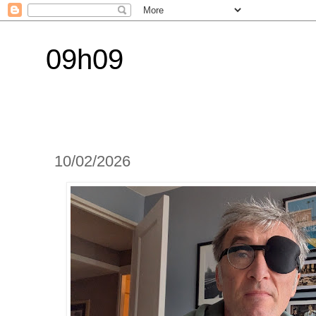
09h09
10/02/2026