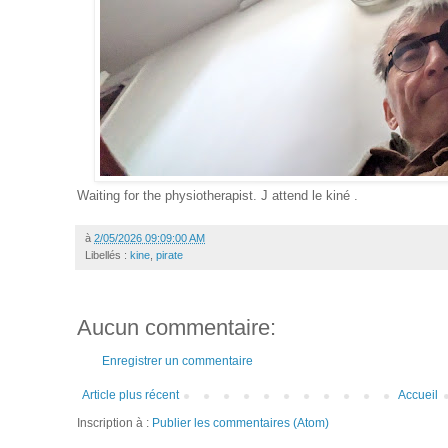
Waiting for the physiotherapist. J attend le kiné .
à
2/05/2026 09:09:00 AM
Libellés :
kine
,
pirate
Aucun commentaire:
Enregistrer un commentaire
Article plus récent
Accueil
Inscription à :
Publier les commentaires (Atom)