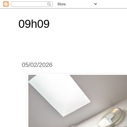
09h09
05/02/2026