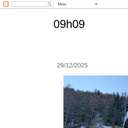
09h09
29/12/2025