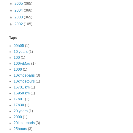
►
2005
(365)
►
2004
(366)
►
2003
(365)
►
2002
(105)
Tags
09h05
(1)
10 years
(1)
100
(1)
100%Mag
(1)
1000
(1)
10kmdeparis
(3)
10kmdetours
(1)
16731 km
(1)
16950 km
(1)
17h01
(1)
17h30
(1)
20 years
(1)
2000
(1)
20kmdeparis
(3)
25hours
(3)