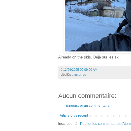
Already on the skis. Déjà sur les ski.
à
12/29/2025 09:09:00 AM
Libellés :
les orres
Aucun commentaire:
Enregistrer un commentaire
Article plus récent
Inscription à :
Publier les commentaires (Atom