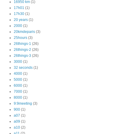
16950 km
(1)
17h01
(1)
17h30
(1)
20 years
(1)
2000
(1)
20kmdeparis
(3)
25hours
(3)
26things-1
(26)
26things-2
(26)
26things-3
(26)
3000
(1)
32 seconds
(1)
4000
(1)
5000
(1)
6000
(1)
7000
(1)
8000
(1)
9:9meeting
(3)
900
(1)
a07
(1)
a09
(1)
a10
(2)
a11
(2)