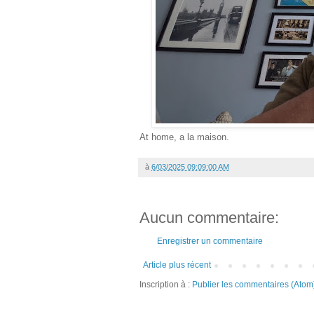
At home, a la maison.
à
6/03/2025 09:09:00 AM
Aucun commentaire:
Enregistrer un commentaire
Article plus récent
Inscription à :
Publier les commentaires (Atom