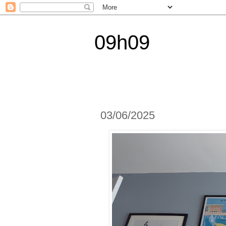
09h09
03/06/2025