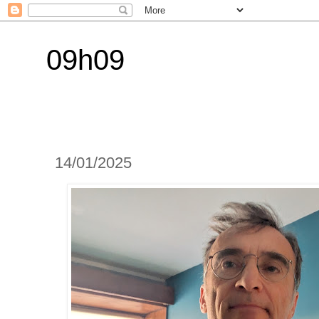
09h09
14/01/2025