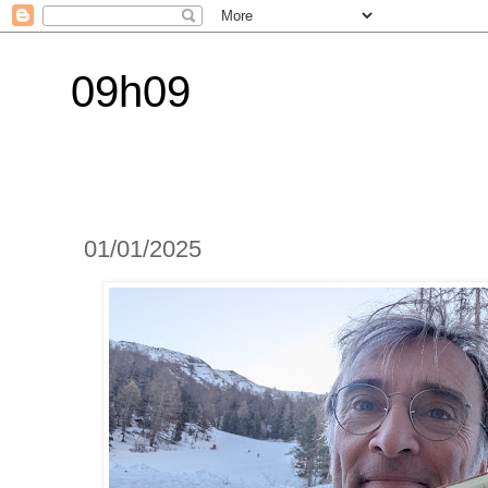
09h09
01/01/2025