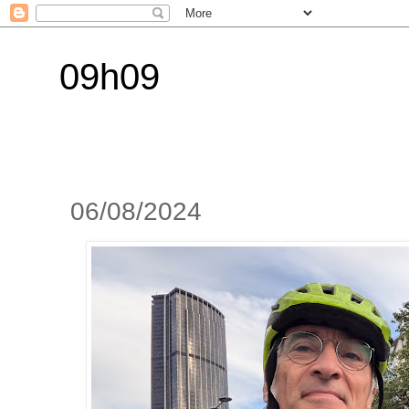
09h09
06/08/2024