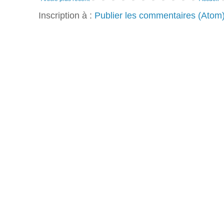
Inscription à :
Publier les commentaires (Atom