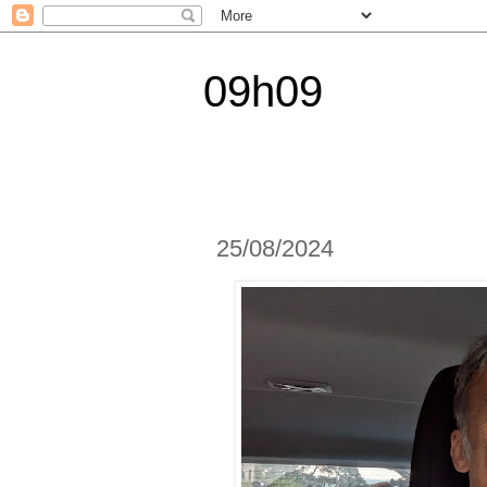
09h09
25/08/2024