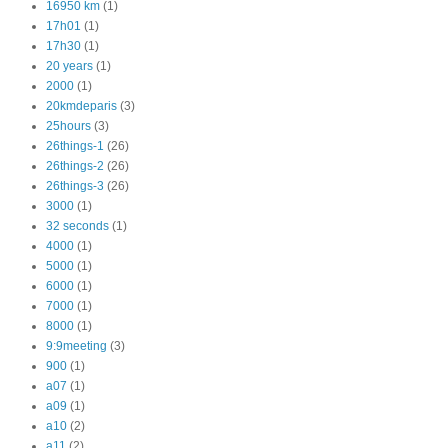
16950 km
(1)
17h01
(1)
17h30
(1)
20 years
(1)
2000
(1)
20kmdeparis
(3)
25hours
(3)
26things-1
(26)
26things-2
(26)
26things-3
(26)
3000
(1)
32 seconds
(1)
4000
(1)
5000
(1)
6000
(1)
7000
(1)
8000
(1)
9:9meeting
(3)
900
(1)
a07
(1)
a09
(1)
a10
(2)
a11
(2)