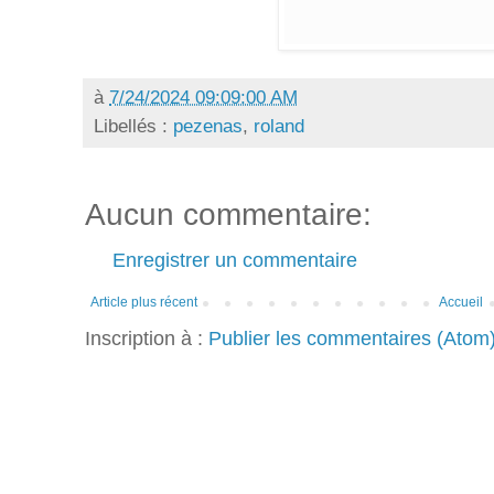
à
7/24/2024 09:09:00 AM
Libellés :
pezenas
,
roland
Aucun commentaire:
Enregistrer un commentaire
Article plus récent
Accueil
Inscription à :
Publier les commentaires (Atom