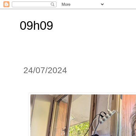
09h09
24/07/2024