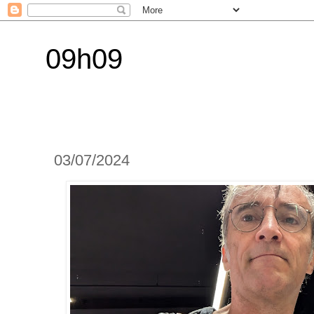
09h09
03/07/2024