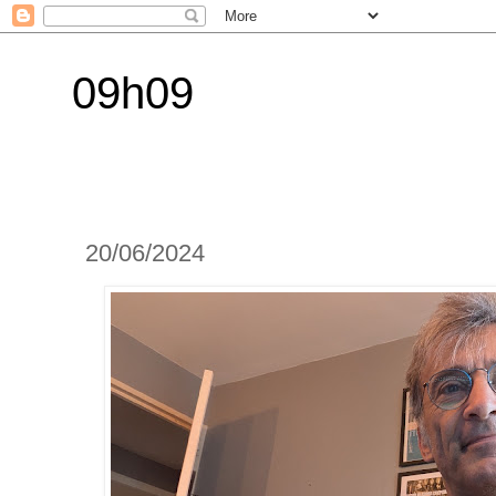
09h09
20/06/2024