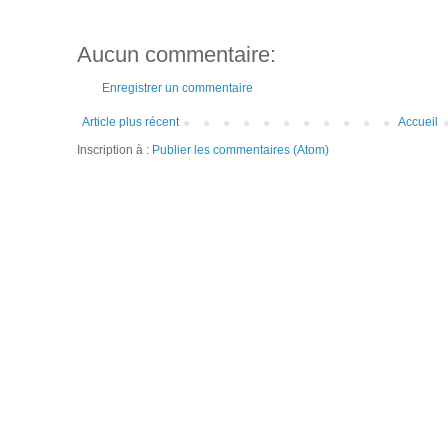
Aucun commentaire:
Enregistrer un commentaire
Article plus récent
Accueil
Inscription à :
Publier les commentaires (Atom)