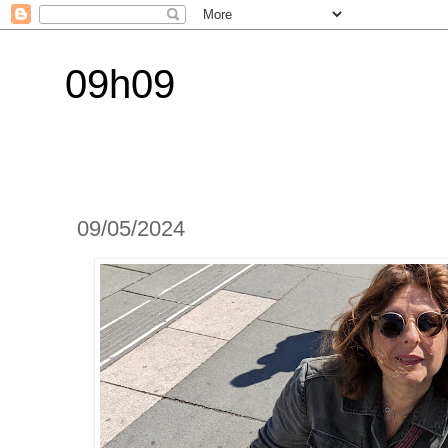
09h09
09/05/2024