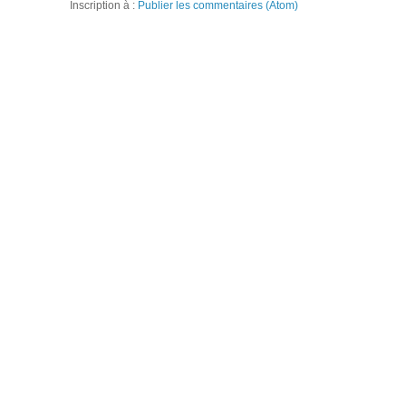
Inscription à :
Publier les commentaires (Atom)