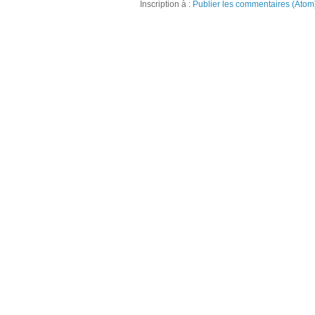
Inscription à :
Publier les commentaires (Atom