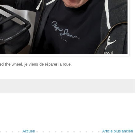
ed the wheel, je viens de réparer la roue.
Accueil
Article plus ancien