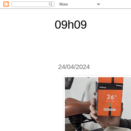
09h09
24/04/2024