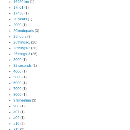
16950 km
(1)
17h01
(1)
17h30
(1)
20 years
(1)
2000
(1)
20kmdeparis
(3)
25hours
(3)
26things-1
(26)
26things-2
(26)
26things-3
(26)
3000
(1)
32 seconds
(1)
4000
(1)
5000
(1)
6000
(1)
7000
(1)
8000
(1)
9:9meeting
(3)
900
(1)
a07
(1)
a09
(1)
a10
(2)
a11
(2)