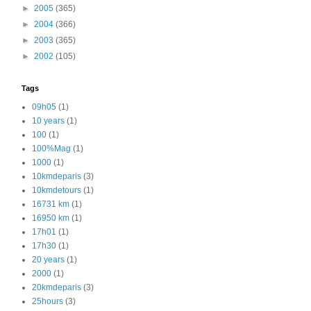
►
2005
(365)
►
2004
(366)
►
2003
(365)
►
2002
(105)
Tags
09h05
(1)
10 years
(1)
100
(1)
100%Mag
(1)
1000
(1)
10kmdeparis
(3)
10kmdetours
(1)
16731 km
(1)
16950 km
(1)
17h01
(1)
17h30
(1)
20 years
(1)
2000
(1)
20kmdeparis
(3)
25hours
(3)