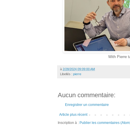
With Pierre 
à
2/28/2024 09:09:00 AM
Libellés :
pierre
Aucun commentaire:
Enregistrer un commentaire
Article plus récent
Inscription à :
Publier les commentaires (Atom