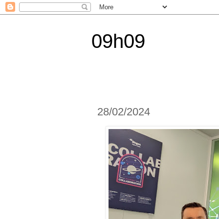
09h09
28/02/2024