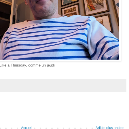
Like a Thursday, comme un jeudi
Accueil
Article plus ancien