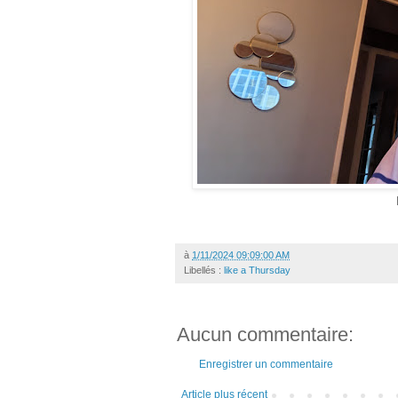
à
1/11/2024 09:09:00 AM
Libellés :
like a Thursday
Aucun commentaire:
Enregistrer un commentaire
Article plus récent