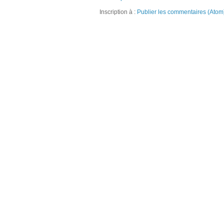
Inscription à :
Publier les commentaires (Atom