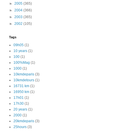
►
2005
(365)
►
2004
(366)
►
2003
(365)
►
2002
(105)
Tags
09h05
(1)
10 years
(1)
100
(1)
100%Mag
(1)
1000
(1)
10kmdeparis
(3)
10kmdetours
(1)
16731 km
(1)
16950 km
(1)
17h01
(1)
17h30
(1)
20 years
(1)
2000
(1)
20kmdeparis
(3)
25hours
(3)