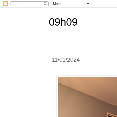
09h09
11/01/2024