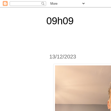
09h09
13/12/2023