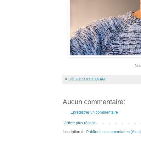
Nee
à
12/13/2023 09:09:00 AM
Aucun commentaire:
Enregistrer un commentaire
Article plus récent
Inscription à :
Publier les commentaires (Atom