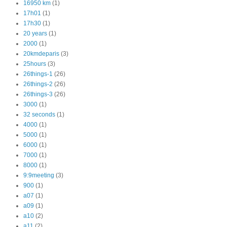
16950 km
(1)
17h01
(1)
17h30
(1)
20 years
(1)
2000
(1)
20kmdeparis
(3)
25hours
(3)
26things-1
(26)
26things-2
(26)
26things-3
(26)
3000
(1)
32 seconds
(1)
4000
(1)
5000
(1)
6000
(1)
7000
(1)
8000
(1)
9:9meeting
(3)
900
(1)
a07
(1)
a09
(1)
a10
(2)
a11
(2)