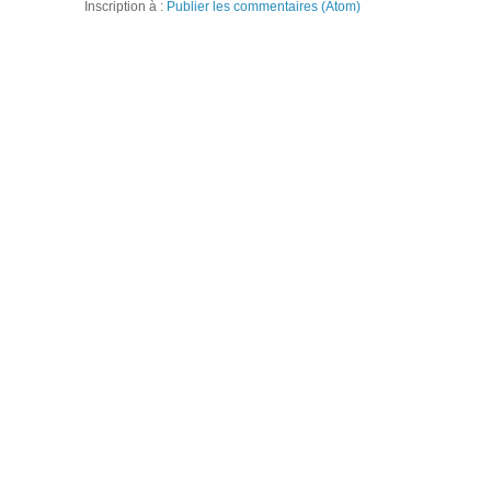
Inscription à :
Publier les commentaires (Atom)