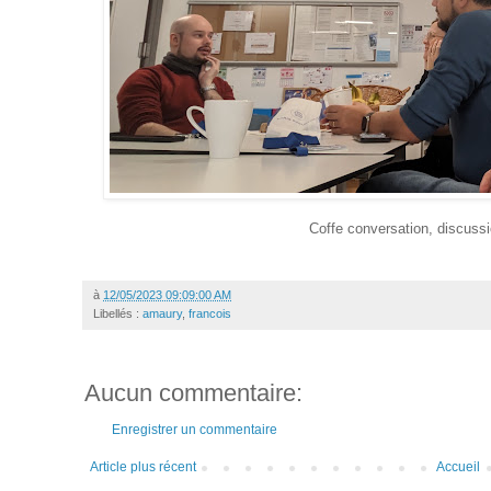
Coffe conversation, discussi
à
12/05/2023 09:09:00 AM
Libellés :
amaury
,
francois
Aucun commentaire:
Enregistrer un commentaire
Article plus récent
Accueil