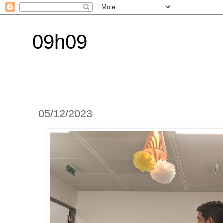
09h09
05/12/2023