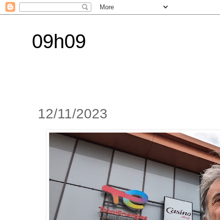
09h09
12/11/2023