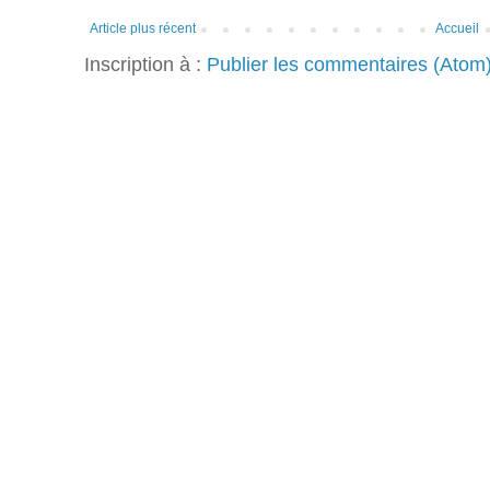
Article plus récent
Accueil
Inscription à :
Publier les commentaires (Atom