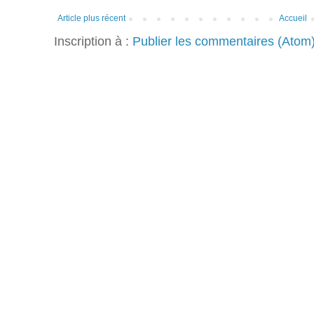
Article plus récent
Accueil
Inscription à :
Publier les commentaires (Atom