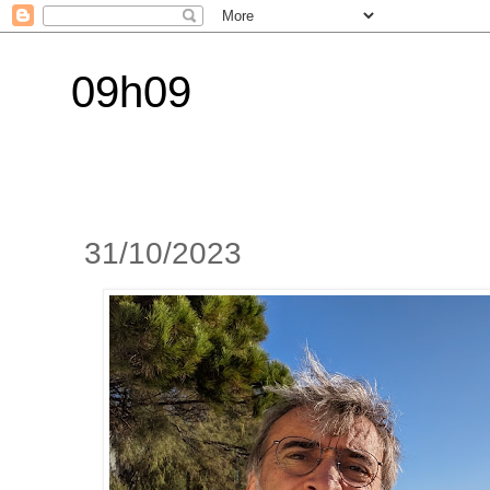
09h09
31/10/2023