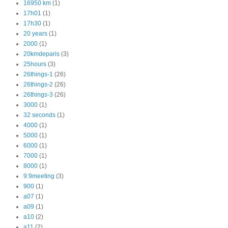
16950 km
(1)
17h01
(1)
17h30
(1)
20 years
(1)
2000
(1)
20kmdeparis
(3)
25hours
(3)
26things-1
(26)
26things-2
(26)
26things-3
(26)
3000
(1)
32 seconds
(1)
4000
(1)
5000
(1)
6000
(1)
7000
(1)
8000
(1)
9:9meeting
(3)
900
(1)
a07
(1)
a09
(1)
a10
(2)
a11
(2)