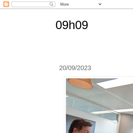
09h09
20/09/2023