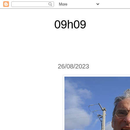
09h09
26/08/2023