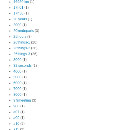
16950 km
(1)
17h01
(1)
17h30
(1)
20 years
(1)
2000
(1)
20kmdeparis
(3)
25hours
(3)
26things-1
(26)
26things-2
(26)
26things-3
(26)
3000
(1)
32 seconds
(1)
4000
(1)
5000
(1)
6000
(1)
7000
(1)
8000
(1)
9:9meeting
(3)
900
(1)
a07
(1)
a09
(1)
a10
(2)
a11
(2)